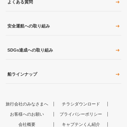
よくある質問
安全運航への取り組み
SDGs達成への取り組み
船ラインナップ
旅行会社のみなさまへ
チラシダウンロード
お客様へのお願い
プライバシーポリシー
会社概要
キャプテンくん紹介