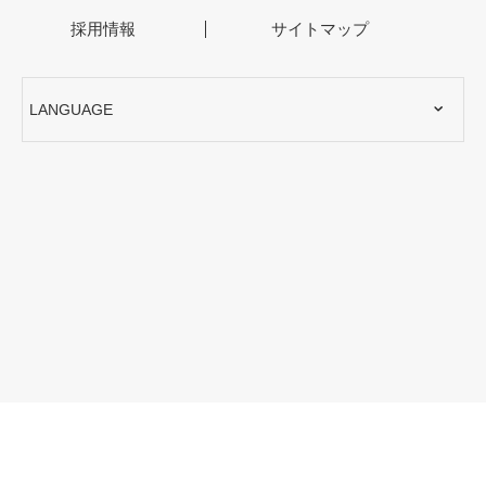
採用情報
サイトマップ