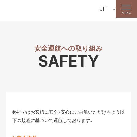
MENU
安全運航への取り組み
SAFETY
弊社ではお客様に安全・安心にご乗船いただけるよう以
下の規程に基づいて運航しております。