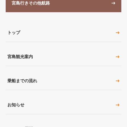
宮島行きその他航路
トップ
宮島観光案内
乗船までの流れ
お知らせ