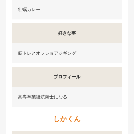
牡蠣カレー
好きな事
筋トレとオフショアジギング
プロフィール
高専卒業後航海士になる
しかくん