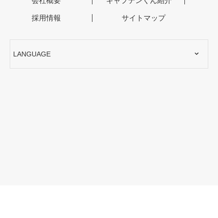
会社概要
キャプテンくん紹介
採用情報
サイトマップ