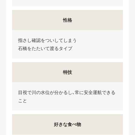
性格
指さし確認をついしてしまう
石橋をたたいて渡るタイプ
特技
目視で川の水位が分かるし、常に安全運航できる
こと
好きな食べ物