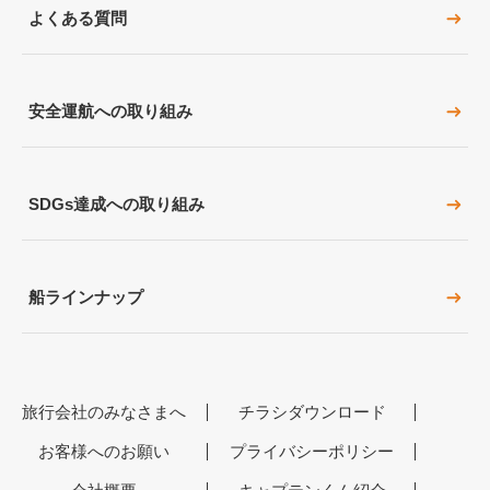
よくある質問
安全運航への取り組み
SDGs達成への取り組み
船ラインナップ
旅行会社のみなさまへ
チラシダウンロード
お客様へのお願い
プライバシーポリシー