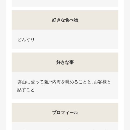
好きな食べ物
どんぐり
好きな事
弥山に登って瀬戸内海を眺めることと、お客様と
話すこと
プロフィール