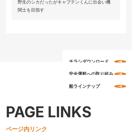
野生のシカだったがキャプテンくんに出会い機
関士を目指す
チラシダウンロード
安全運航への取り組み
船ラインナップ
PAGE LINKS
ページ内リンク