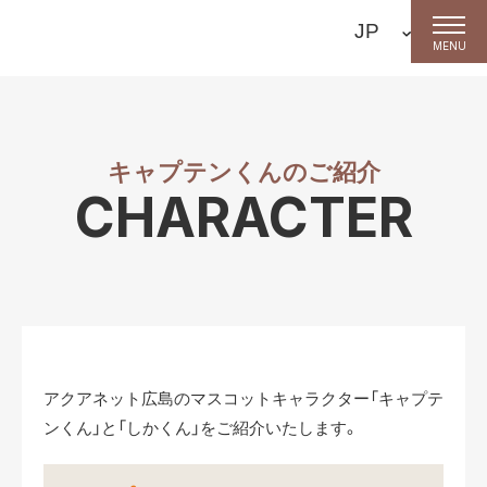
MENU
キャプテンくんのご紹介
CHARACTER
アクアネット広島のマスコットキャラクター「キャプテ
ンくん」と「しかくん」をご紹介いたします。