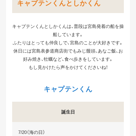
キャプテンくんとしかくん
キャプテンくんとしかくんは、普段は宮島発着の船を操
船しています。
ふたりはとっても仲良しで、宮島のことが大好きです。
休日には宮島表参道商店街でもみじ饅頭、あなご飯、お
好み焼き、牡蠣など、食べ歩きをしています。
もし見かけたら声をかけてくださいね！
キャプテンくん
誕生日
7/20（海の日）