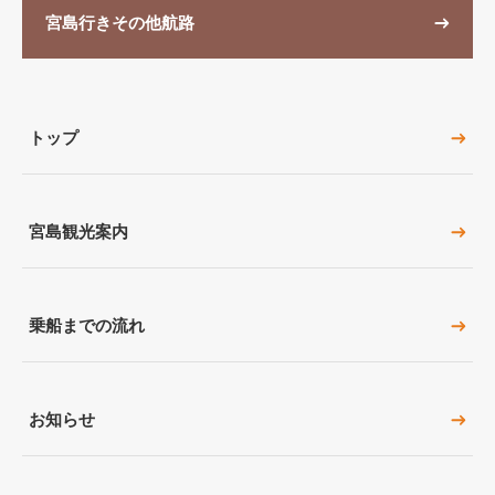
宮島行きその他航路
トップ
宮島観光案内
乗船までの流れ
お知らせ